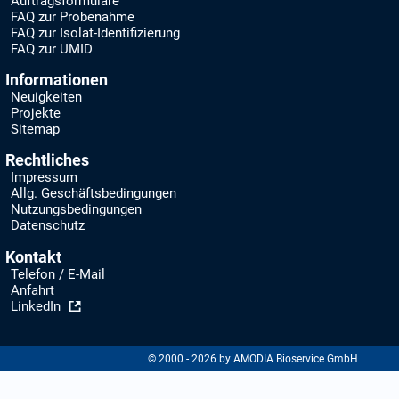
Auftragsformulare
FAQ zur Probenahme
FAQ zur Isolat-Identifizierung
FAQ zur UMID
Informationen
Neuigkeiten
Projekte
Sitemap
Rechtliches
Impressum
Allg. Geschäftsbedingungen
Nutzungsbedingungen
Datenschutz
Kontakt
Telefon / E-Mail
Anfahrt
LinkedIn
© 2000 - 2026 by AMODIA Bioservice GmbH