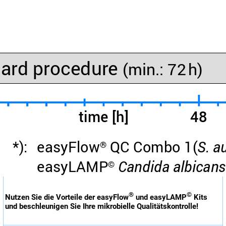
®
©
Nutzen Sie die Vorteile der easyFlow
und easyLAMP
Kits
und beschleunigen Sie Ihre mikrobielle Qualitätskontrolle!