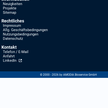
Neuigkeiten
Projekte
Sitemap
Rechtliches
Impressum
Allg. Geschäftsbedingungen
Nutzungsbedingungen
Datenschutz
Kontakt
Telefon / E-Mail
Anfahrt
LinkedIn
© 2000 - 2026 by AMODIA Bioservice GmbH